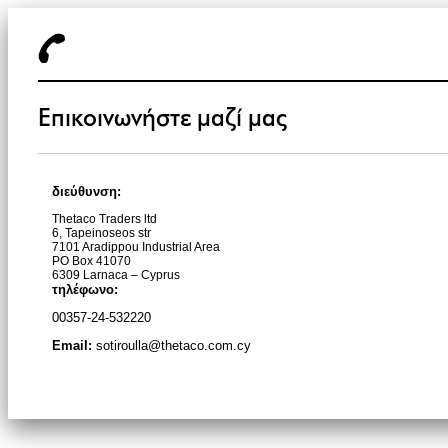
Επικοινωνήστε μαζί μας
διεύθυνση:
Thetaco Traders ltd
6, Tapeinoseos str
7101 Aradippou Industrial Area
PO Box 41070
6309 Larnaca – Cyprus
τηλέφωνο:
00357-24-532220
Email:
sotiroulla@thetaco.com.cy